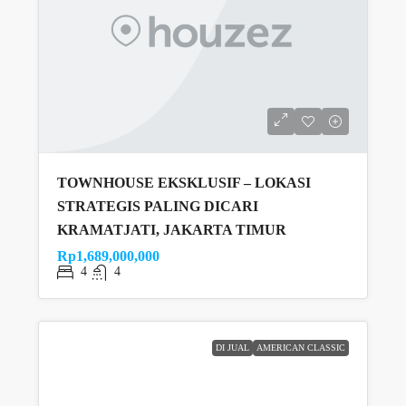
TOWNHOUSE EKSKLUSIF – LOKASI
STRATEGIS PALING DICARI
KRAMATJATI, JAKARTA TIMUR
Rp1,689,000,000
4
4
DI JUAL
AMERICAN CLASSIC