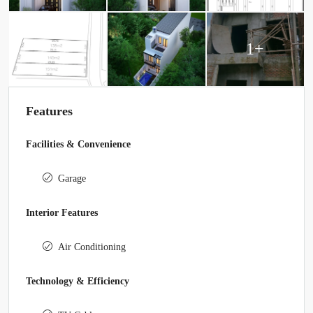
1+
Features
Facilities & Convenience
Garage
Interior Features
Air Conditioning
Technology & Efficiency