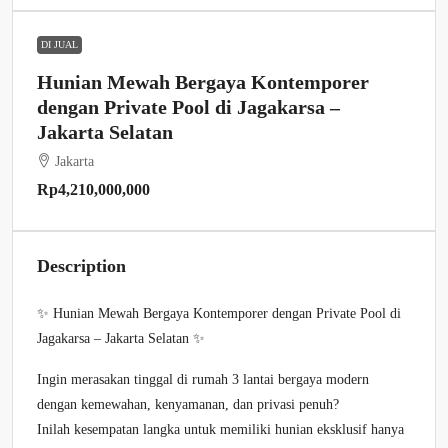
DI JUAL
Hunian Mewah Bergaya Kontemporer
dengan Private Pool di Jagakarsa –
Jakarta Selatan
Jakarta
Rp4,210,000,000
Description
✨ Hunian Mewah Bergaya Kontemporer dengan Private Pool di
Jagakarsa – Jakarta Selatan ✨
Ingin merasakan tinggal di rumah 3 lantai bergaya modern
dengan kemewahan, kenyamanan, dan privasi penuh?
Inilah kesempatan langka untuk memiliki hunian eksklusif hanya