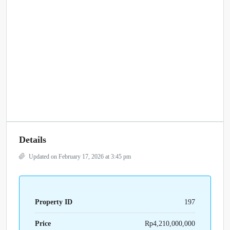
Details
Updated on February 17, 2026 at 3:45 pm
Property ID
197
Price
Rp4,210,000,000