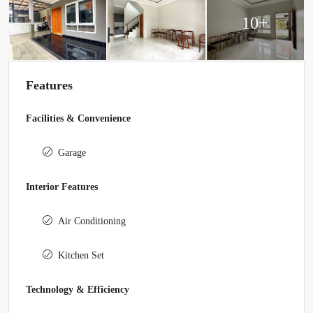
10+
Features
Facilities & Convenience
Garage
Interior Features
Air Conditioning
Kitchen Set
Technology & Efficiency