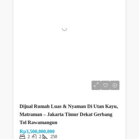
Dijual Rumah Luas & Nyaman Di Utan Kayu,
Matraman – Jakarta Timur Dekat Gerbang
Tol Rawamangun
Rp3,500,000,000
2
2
250