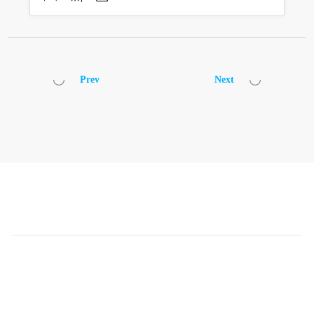
Prev
Next