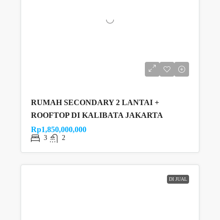
RUMAH SECONDARY 2 LANTAI +
ROOFTOP DI KALIBATA JAKARTA
Rp1,850,000,000
3
2
DI JUAL