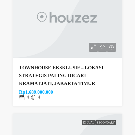
TOWNHOUSE EKSKLUSIF – LOKASI
STRATEGIS PALING DICARI
KRAMATJATI, JAKARTA TIMUR
Rp1,689,000,000
4
4
DI JUAL
SECONDARY