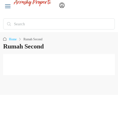
Home
Rumah Second
Rumah Second