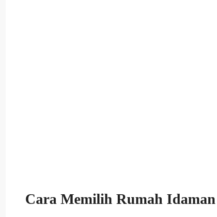
Cara Memilih Rumah Idaman 