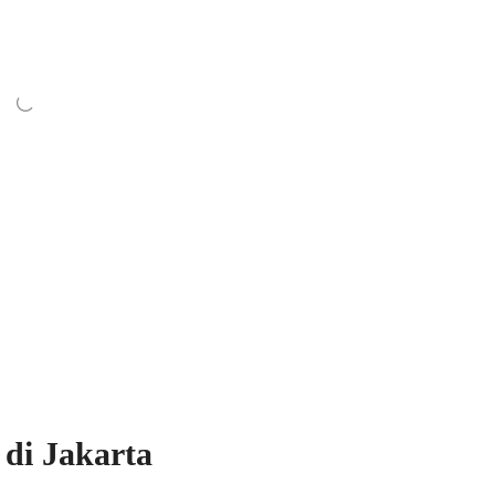
di Jakarta