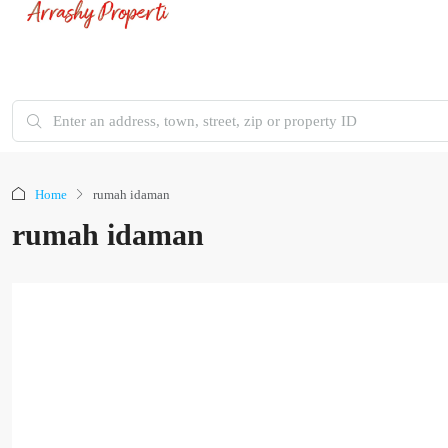
Home
rumah idaman
rumah idaman