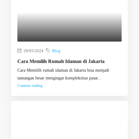
28/05/2024
Blog
Cara Memilih Rumah Idaman di Jakarta
Cara Memilih rumah idaman di Jakarta bisa menjadi
tantangan besar mengingat kompleksitas pasar...
Continue reading