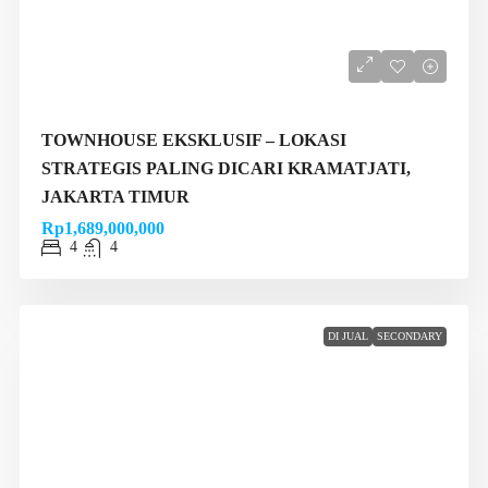
TOWNHOUSE EKSKLUSIF – LOKASI
STRATEGIS PALING DICARI KRAMATJATI,
JAKARTA TIMUR
Rp1,689,000,000
4
4
DI JUAL
SECONDARY