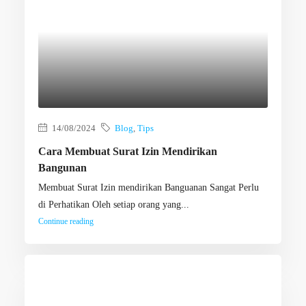
14/08/2024
Blog
,
Tips
Cara Membuat Surat Izin Mendirikan
Bangunan
Membuat Surat Izin mendirikan Banguanan Sangat Perlu
di Perhatikan Oleh setiap orang yang...
Continue reading