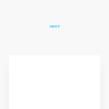
ABOUT