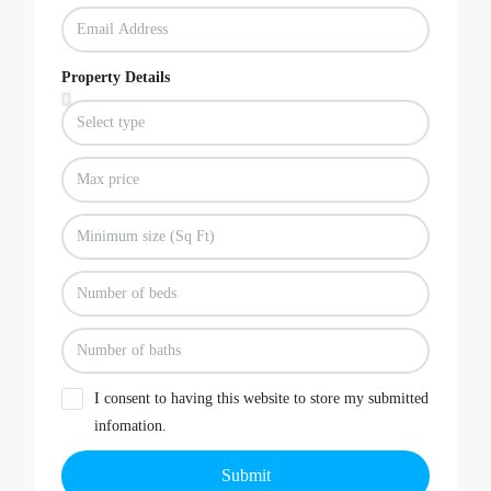
Property Details
I consent to having this website to store my submitted
infomation.
Submit