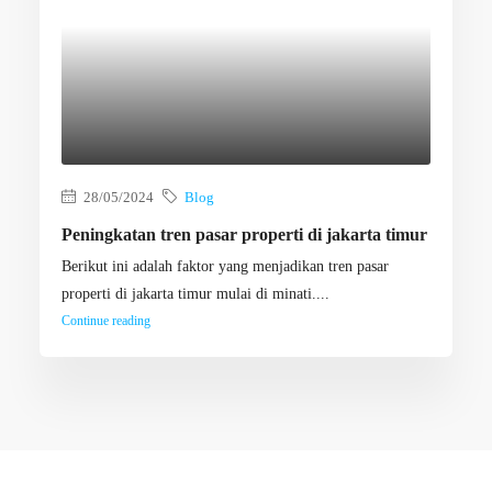
28/05/2024
Blog
Peningkatan tren pasar properti di jakarta timur
Berikut ini adalah faktor yang menjadikan tren pasar
properti di jakarta timur mulai di minati....
Continue reading