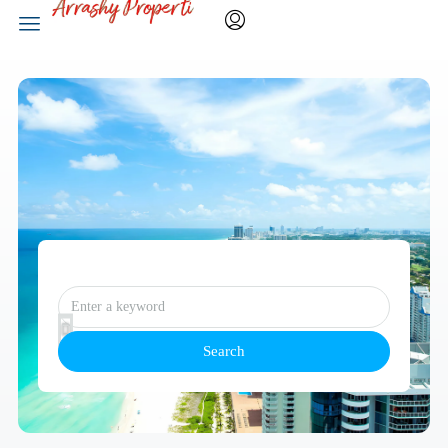
Search