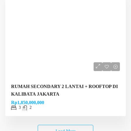
RUMAH SECONDARY 2 LANTAI + ROOFTOP DI
KALIBATA JAKARTA
Rp1,850,000,000
3
2