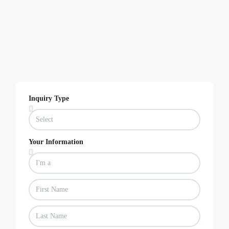
Inquiry Type
Your Information