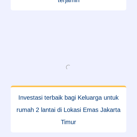
terjamin
Investasi terbaik bagi Keluarga untuk
rumah 2 lantai di Lokasi Emas Jakarta
Timur