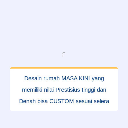
Desain rumah MASA KINI yang
memiliki nilai Prestisius tinggi dan
Denah bisa CUSTOM sesuai selera