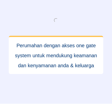
Perumahan dengan akses one gate
system untuk mendukung keamanan
dan kenyamanan anda & keluarga