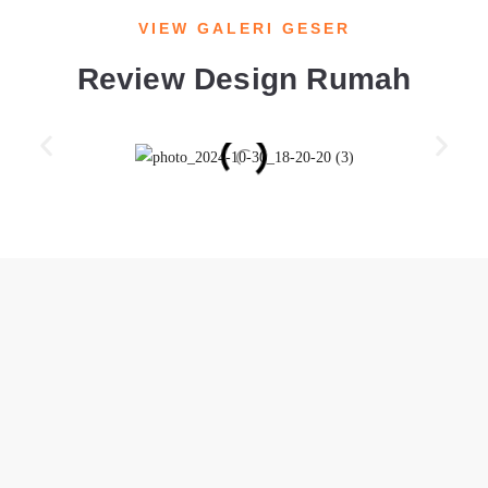
VIEW GALERI GESER
Review Design Rumah