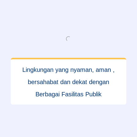
Lingkungan yang nyaman, aman ,
bersahabat dan dekat dengan
Berbagai Fasilitas Publik