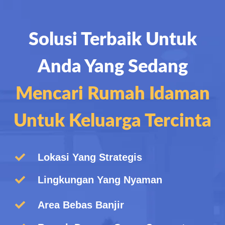
Solusi Terbaik Untuk
Anda Yang Sedang
Mencari Rumah Idaman
Untuk Keluarga Tercinta
Lokasi Yang Strategis
Lingkungan Yang Nyaman
Area Bebas Banjir