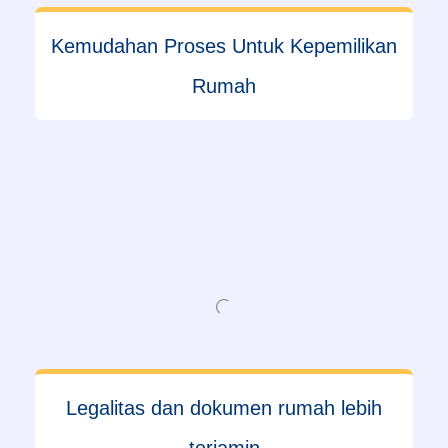
Kemudahan Proses Untuk Kepemilikan
Rumah
Legalitas dan dokumen rumah lebih