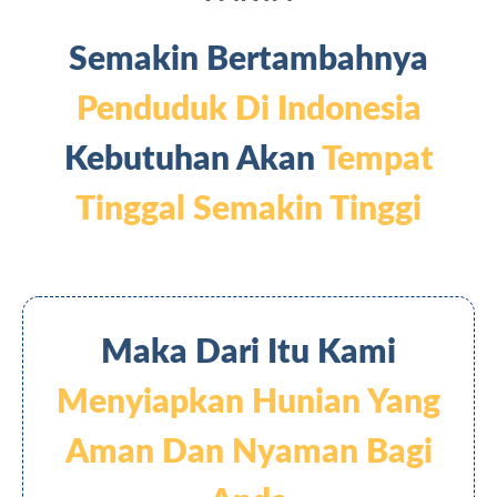
Semakin Bertambahnya
Penduduk Di Indonesia
Kebutuhan Akan
Tempat
Tinggal Semakin Tinggi
Maka Dari Itu Kami
Menyiapkan Hunian Yang
Aman Dan Nyaman Bagi