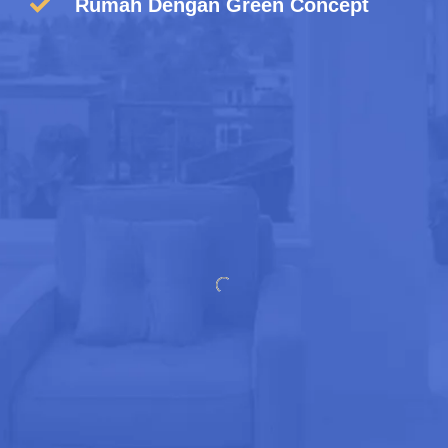
Rumah Dengan Green Concept